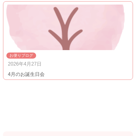
お便りブログ
2026年4月27日
4月のお誕生日会