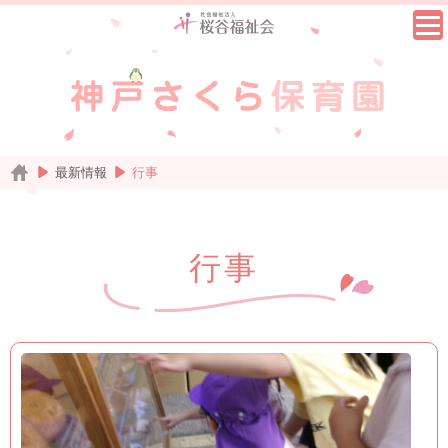
最新情報
行事
行事