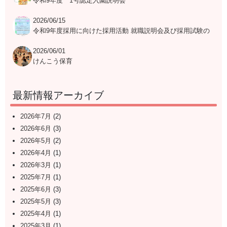
令和9年度 1号認定入園説明会
2026/06/15
令和9年度採用に向けた採用活動 就職説明会及び採用試験の
日程表
2026/06/01
けんこう保育
最新情報アーカイブ
2026年7月
(2)
2026年6月
(3)
2026年5月
(2)
2026年4月
(1)
2026年3月
(1)
2025年7月
(1)
2025年6月
(3)
2025年5月
(3)
2025年4月
(1)
2025年3月
(1)