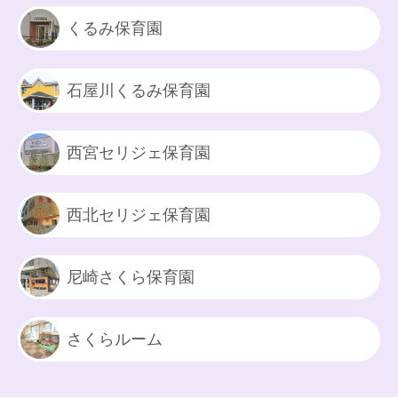
くるみ保育園
石屋川くるみ保育園
西宮セリジェ保育園
西北セリジェ保育園
尼崎さくら保育園
さくらルーム