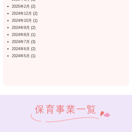
2025年2月
(2)
2024年12月
(2)
2024年10月
(1)
2024年9月
(2)
2024年8月
(1)
2024年7月
(3)
2024年6月
(2)
2024年5月
(1)
保育事業一覧