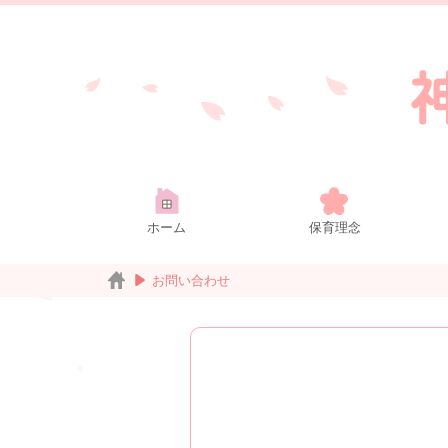
ホーム
保育理念
お問い合わせ