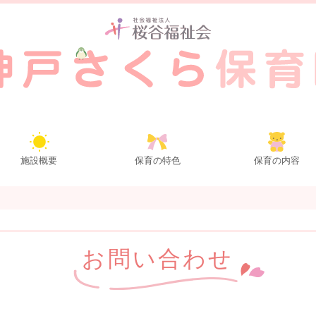
施設概要
保育の特色
保育の内容
お問い合わせ