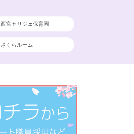
西宮セリジェ保育園
さくらルーム