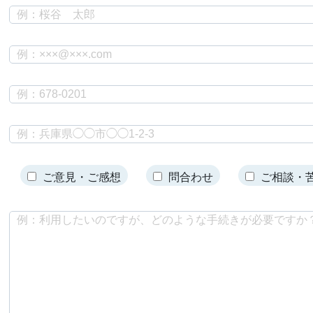
ご意見・ご感想
問合わせ
ご相談・