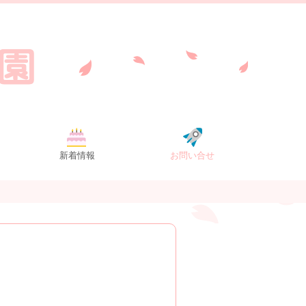
新着情報
お問い合せ