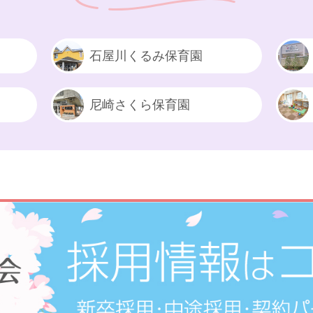
石屋川くるみ保育園
尼崎さくら保育園