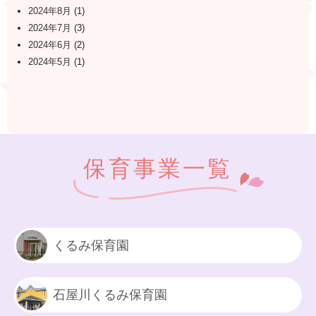
2024年8月
(1)
2024年7月
(3)
2024年6月
(2)
2024年5月
(1)
保育事業一覧
くるみ保育園
石屋川くるみ保育園