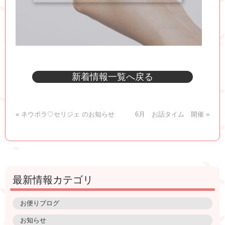
新着情報一覧へ戻る
« ネウボラ♡セリジェ のお知らせ
6月 お話タイム 開催 »
最新情報カテゴリ
お便りブログ
お知らせ