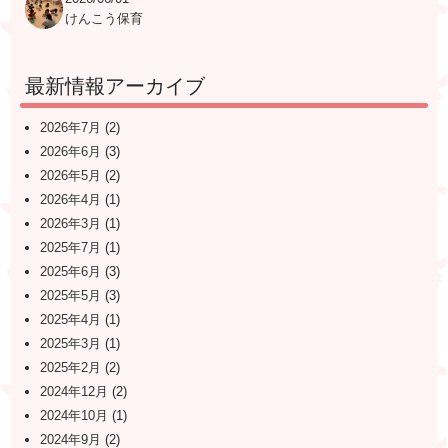
けんこう保育
最新情報アーカイブ
2026年7月
(2)
2026年6月
(3)
2026年5月
(2)
2026年4月
(1)
2026年3月
(1)
2025年7月
(1)
2025年6月
(3)
2025年5月
(3)
2025年4月
(1)
2025年3月
(1)
2025年2月
(2)
2024年12月
(2)
2024年10月
(1)
2024年9月
(2)