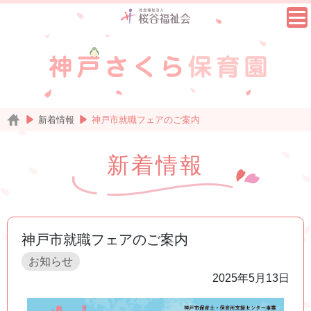
新着情報
神戸市就職フェアのご案内
新着情報
神戸市就職フェアのご案内
お知らせ
2025年5月13日